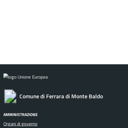
Comune di Ferrara di Monte Baldo
AMMINISTRAZIONE
Organi di governo