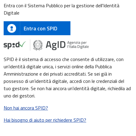
Entra con il Sistema Pubblico per la gestione dell'Identità
Digitale
Entra con SPID
SPID è il sistema di accesso che consente di utilizzare, con
un'identità digitale unica, i servizi online della Pubblica
Amministrazione e dei privati accreditati. Se sei già in
possesso di un'identità digitale, accedi con le credenziali del
tuo gestore. Se non hai ancora un'identità digitale, richiedila ad
uno dei gestori.
Non hai ancora SPID?
Hai bisogno di aiuto per richiedere SPID?