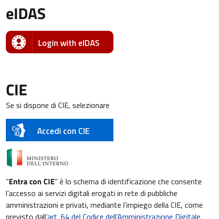
eIDAS
Login with eIDAS
CIE
Se si dispone di CIE, selezionare
Accedi con CIE
“
Entra con CIE
” è lo schema di identificazione che consente
l’accesso ai servizi digitali erogati in rete di pubbliche
amministrazioni e privati, mediante l’impiego della CIE, come
previsto dall’
art. 64 del Codice dell’Amministrazione Digitale
.